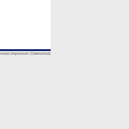
erman) Impressum
|
Datenschutz