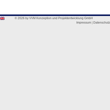
© 2026 by VVM Konzeption und Projektentwicklung GmbH
Impressum
|
Datenschutz