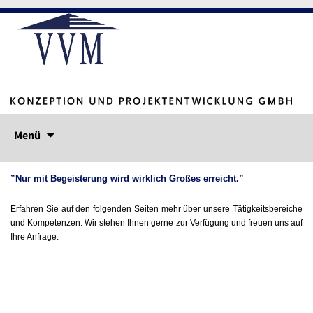
Springe
Menü
zum
Inhalt
”Nur mit Begeisterung wird wirklich Großes erreicht.”
Erfahren Sie auf den folgenden Seiten mehr über unsere Tätigkeitsbereiche
und Kompetenzen. Wir stehen Ihnen gerne zur Verfügung und freuen uns auf
Ihre Anfrage.